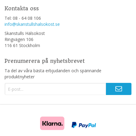
Kontakta oss
Tel: 08 - 64 08 106
info@skanstullshalsokost.se
Skanstulls Hälsokost
Ringvägen 106
116 61 Stockholm
Prenumerera på nyhetsbrevet
Ta del av våra bästa erbjudanden och spännande
produktnyheter