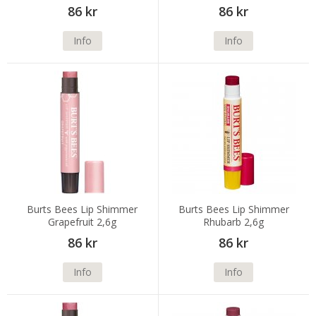
86 kr
86 kr
Info
Info
Burts Bees Lip Shimmer
Burts Bees Lip Shimmer
Grapefruit 2,6g
Rhubarb 2,6g
86 kr
86 kr
Info
Info