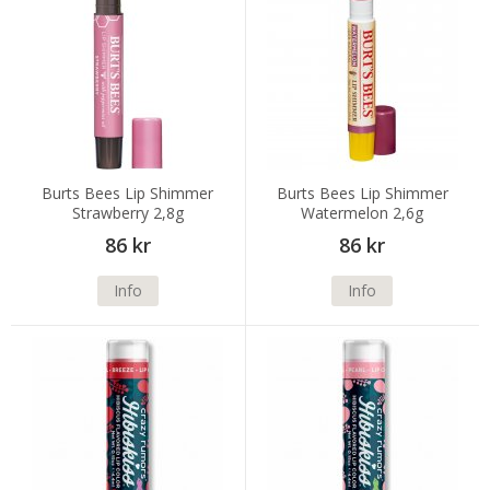
Burts Bees Lip Shimmer
Burts Bees Lip Shimmer
Strawberry 2,8g
Watermelon 2,6g
86 kr
86 kr
Info
Info