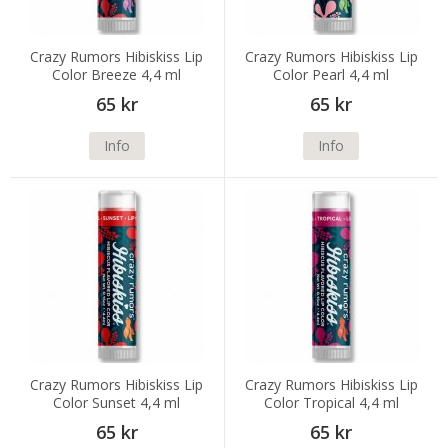
Crazy Rumors Hibiskiss Lip
Crazy Rumors Hibiskiss Lip
Color Breeze 4,4 ml
Color Pearl 4,4 ml
65 kr
65 kr
Info
Info
Crazy Rumors Hibiskiss Lip
Crazy Rumors Hibiskiss Lip
Color Sunset 4,4 ml
Color Tropical 4,4 ml
65 kr
65 kr