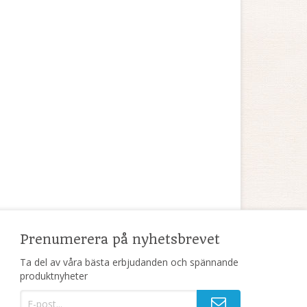
Prenumerera på nyhetsbrevet
Ta del av våra bästa erbjudanden och spännande
produktnyheter