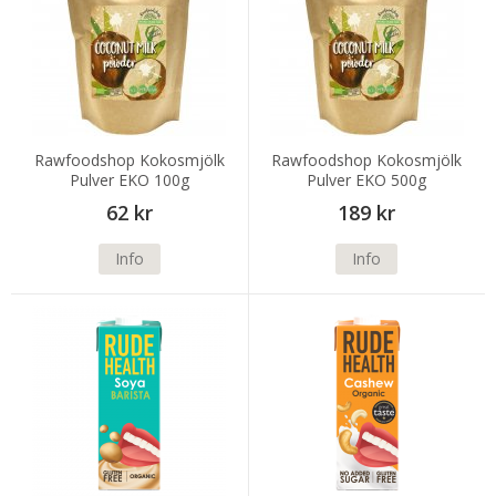
Rawfoodshop Kokosmjölk
Rawfoodshop Kokosmjölk
Pulver EKO 100g
Pulver EKO 500g
62 kr
189 kr
Info
Info