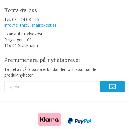
Kontakta oss
Tel: 08 - 64 08 106
info@skanstullshalsokost.se
Skanstulls Hälsokost
Ringvägen 106
116 61 Stockholm
Prenumerera på nyhetsbrevet
Ta del av våra bästa erbjudanden och spännande
produktnyheter