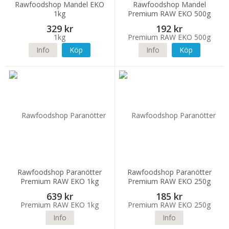
Rawfoodshop Mandel EKO
Rawfoodshop Mandel
1kg
Premium RAW EKO 500g
329 kr
192 kr
Info
Köp
Info
Köp
Rawfoodshop Paranötter
Rawfoodshop Paranötter
Premium RAW EKO 1kg
Premium RAW EKO 250g
639 kr
185 kr
Info
Info