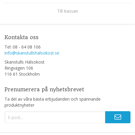
Till Kassan
Kontakta oss
Tel: 08 - 64 08 106
info@skanstullshalsokost.se
Skanstulls Hälsokost
Ringvägen 106
116 61 Stockholm
Prenumerera på nyhetsbrevet
Ta del av våra bästa erbjudanden och spännande
produktnyheter