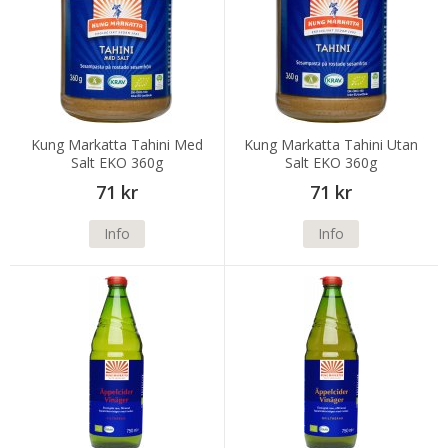
Kung Markatta Tahini Med
Kung Markatta Tahini Utan
Salt EKO 360g
Salt EKO 360g
71 kr
71 kr
Info
Info