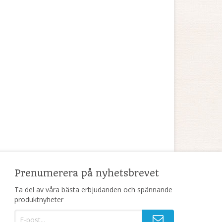
Prenumerera på nyhetsbrevet
Ta del av våra bästa erbjudanden och spännande
produktnyheter