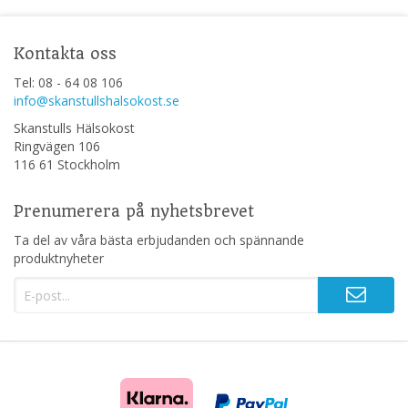
Kontakta oss
Tel: 08 - 64 08 106
info@skanstullshalsokost.se
Skanstulls Hälsokost
Ringvägen 106
116 61 Stockholm
Prenumerera på nyhetsbrevet
Ta del av våra bästa erbjudanden och spännande
produktnyheter