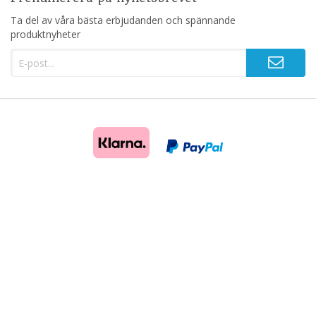
Ta del av våra bästa erbjudanden och spännande
produktnyheter