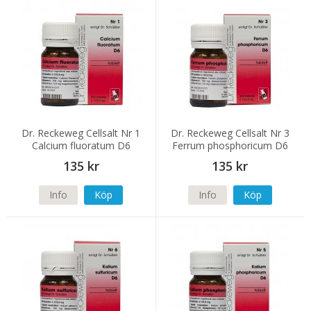
Dr. Reckeweg Cellsalt Nr 1
Dr. Reckeweg Cellsalt Nr 3
Calcium fluoratum D6
Ferrum phosphoricum D6
135 kr
135 kr
Info
Köp
Info
Köp