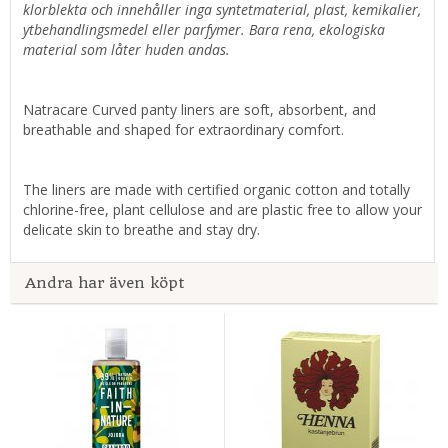
klorblekta och innehåller inga syntetmaterial, plast, kemikalier,
ytbehandlingsmedel eller parfymer. Bara rena, ekologiska
material som låter huden andas.
Natracare Curved panty liners are soft, absorbent, and
breathable and shaped for extraordinary comfort.
The liners are made with certified organic cotton and totally
chlorine-free, plant cellulose and are plastic free to allow your
delicate skin to breathe and stay dry.
Andra har även köpt