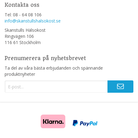
Kontakta oss
Tel: 08 - 64 08 106
info@skanstullshalsokost.se
Skanstulls Hälsokost
Ringvägen 106
116 61 Stockholm
Prenumerera på nyhetsbrevet
Ta del av våra bästa erbjudanden och spännande
produktnyheter