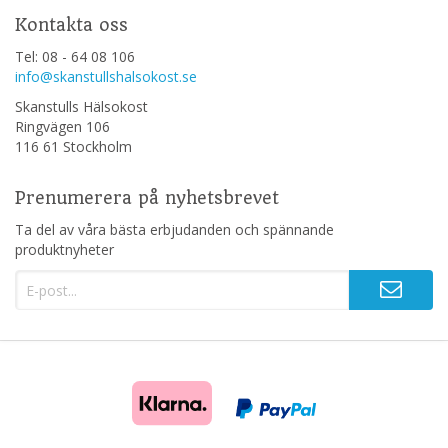
Kontakta oss
Tel: 08 - 64 08 106
info@skanstullshalsokost.se
Skanstulls Hälsokost
Ringvägen 106
116 61 Stockholm
Prenumerera på nyhetsbrevet
Ta del av våra bästa erbjudanden och spännande
produktnyheter