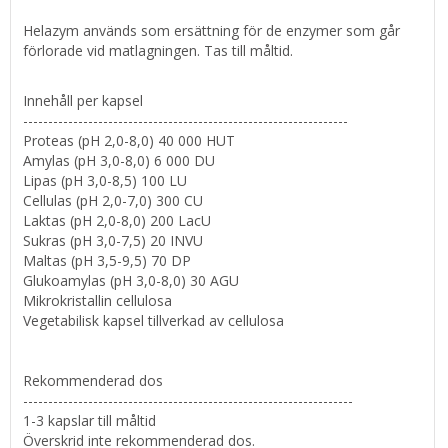
Helazym används som ersättning för de enzymer som går
förlorade vid matlagningen. Tas till måltid.
Innehåll per kapsel
-----------------------------------------------------------------
Proteas (pH 2,0-8,0) 40 000 HUT
Amylas (pH 3,0-8,0) 6 000 DU
Lipas (pH 3,0-8,5) 100 LU
Cellulas (pH 2,0-7,0) 300 CU
Laktas (pH 2,0-8,0) 200 LacU
Sukras (pH 3,0-7,5) 20 INVU
Maltas (pH 3,5-9,5) 70 DP
Glukoamylas (pH 3,0-8,0) 30 AGU
Mikrokristallin cellulosa
Vegetabilisk kapsel tillverkad av cellulosa
Rekommenderad dos
------------------------------------------------------------------
1-3 kapslar till måltid
Överskrid inte rekommenderad dos.