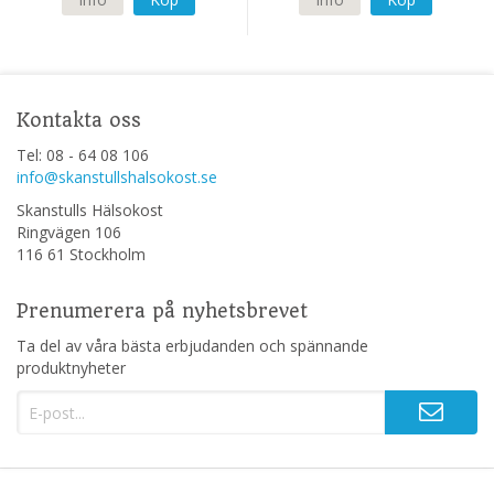
Kontakta oss
Tel: 08 - 64 08 106
info@skanstullshalsokost.se
Skanstulls Hälsokost
Ringvägen 106
116 61 Stockholm
Prenumerera på nyhetsbrevet
Ta del av våra bästa erbjudanden och spännande
produktnyheter