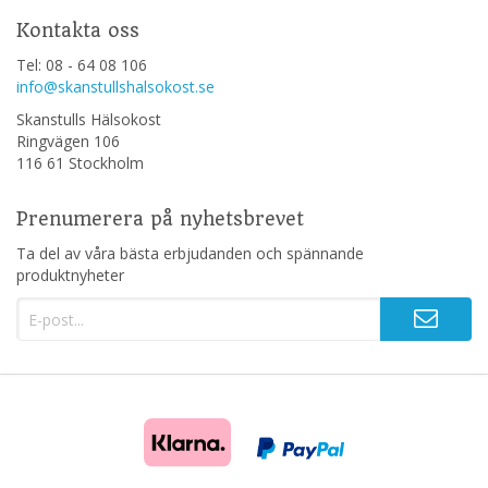
Kontakta oss
Tel: 08 - 64 08 106
info@skanstullshalsokost.se
Skanstulls Hälsokost
Ringvägen 106
116 61 Stockholm
Prenumerera på nyhetsbrevet
Ta del av våra bästa erbjudanden och spännande
produktnyheter