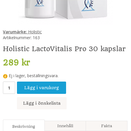
Varumärke:
Holistic
Artikelnummer:
163
Holistic LactoVitalis Pro 30 kapslar
289 kr
Ej i lager, beställningsvara.
Lägg i varukorg
Lägg i önskelista
Innehåll
Fakta
Beskrivning