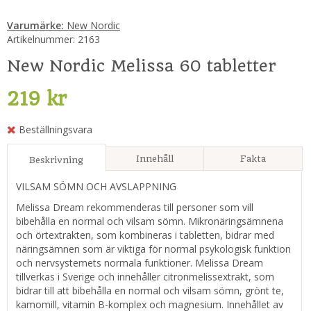
Varumärke:
New Nordic
Artikelnummer:
2163
New Nordic Melissa 60 tabletter
219 kr
Beställningsvara
Innehåll
Fakta
Beskrivning
VILSAM SÖMN OCH AVSLAPPNING
Melissa Dream rekommenderas till personer som vill
bibehålla en normal och vilsam sömn. Mikronäringsämnena
och örtextrakten, som kombineras i tabletten, bidrar med
näringsämnen som är viktiga för normal psykologisk funktion
och nervsystemets normala funktioner. Melissa Dream
tillverkas i Sverige och innehåller citronmelissextrakt, som
bidrar till att bibehålla en normal och vilsam sömn, grönt te,
kamomill, vitamin B-komplex och magnesium. Innehållet av