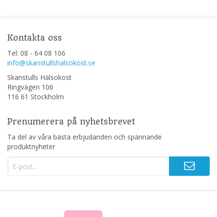
Kontakta oss
Tel: 08 - 64 08 106
info@skanstullshalsokost.se
Skanstulls Hälsokost
Ringvägen 106
116 61 Stockholm
Prenumerera på nyhetsbrevet
Ta del av våra bästa erbjudanden och spännande
produktnyheter