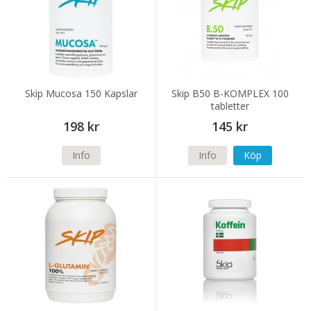
Skip Mucosa 150 Kapslar
Skip B50 B-KOMPLEX 100
tabletter
198 kr
145 kr
Info
Info
Köp