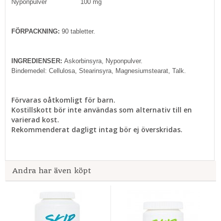
Nyponpulver 100 mg
FÖRPACKNING:
90 tabletter.
INGREDIENSER:
Askorbinsyra, Nyponpulver.
Bindemedel: Cellulosa, Stearinsyra, Magnesiumstearat, Talk.
Förvaras oåtkomligt för barn.
Kostillskott bör inte användas som alternativ till en
varierad kost.
Rekommenderat dagligt intag bör ej överskridas.
Andra har även köpt