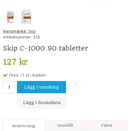
Varumärke:
Skip
Artikelnummer:
318
Skip C-1000 90 tabletter
127 kr
Finns 11 st i butiken
Lägg i varukorg
Lägg i önskelista
Innehåll
Fakta
Beskrivning