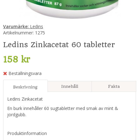
Varumärke:
Ledins
Artikelnummer:
1275
Ledins Zinkacetat 60 tabletter
158 kr
Beställningsvara
Innehåll
Fakta
Beskrivning
Ledins Zinkacetat
En burk innehåller 60 sugtabletter med smak av mint &
jordgubb.
Produktinformation