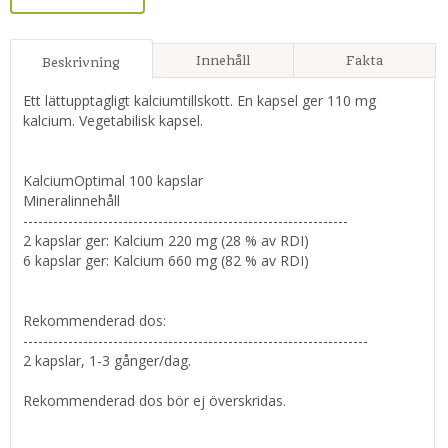
Innehåll
Fakta
Beskrivning
Ett lättupptagligt kalciumtillskott. En kapsel ger 110 mg
kalcium. Vegetabilisk kapsel.
KalciumOptimal 100 kapslar
Mineralinnehåll
-----------------------------------------------------------------
2 kapslar ger: Kalcium 220 mg (28 % av RDI)
6 kapslar ger: Kalcium 660 mg (82 % av RDI)
Rekommenderad dos:
---------------------------------------------------------------------
2 kapslar, 1-3 gånger/dag.
Rekommenderad dos bör ej överskridas.