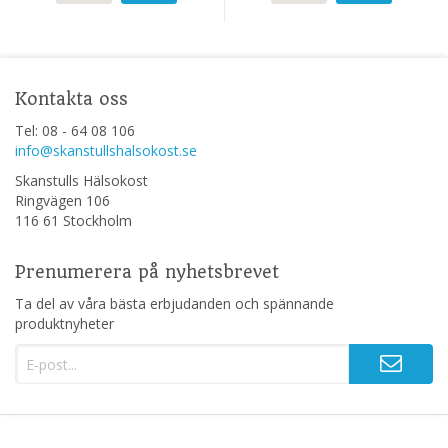
Kontakta oss
Tel: 08 - 64 08 106
info@skanstullshalsokost.se
Skanstulls Hälsokost
Ringvägen 106
116 61 Stockholm
Prenumerera på nyhetsbrevet
Ta del av våra bästa erbjudanden och spännande
produktnyheter