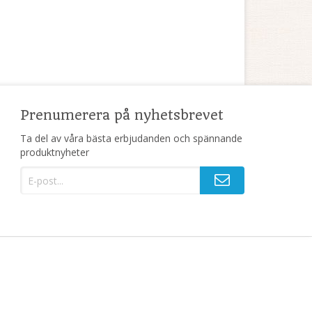
Prenumerera på nyhetsbrevet
Ta del av våra bästa erbjudanden och spännande
produktnyheter