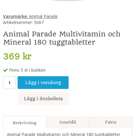
Varumärke:
Animal Parade
Artikelnummer:
5067
Animal Parade Multivitamin och
Mineral 180 tuggtabletter
369 kr
Finns 5 st i butiken
Lägg i varukorg
Lägg i önskelista
Innehåll
Fakta
Beskrivning
Animal Parade Multivitamin och Mineral 180 tuggtabletter