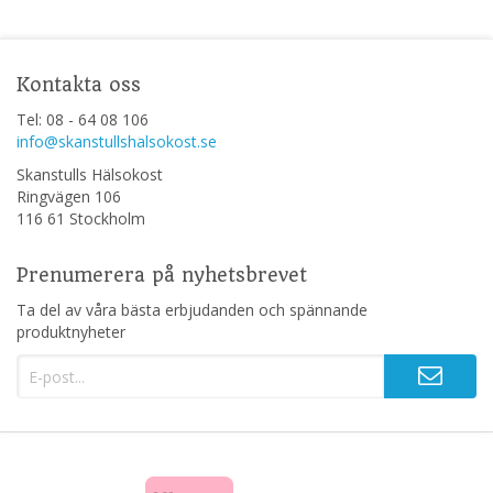
Kontakta oss
Tel: 08 - 64 08 106
info@skanstullshalsokost.se
Skanstulls Hälsokost
Ringvägen 106
116 61 Stockholm
Prenumerera på nyhetsbrevet
Ta del av våra bästa erbjudanden och spännande
produktnyheter