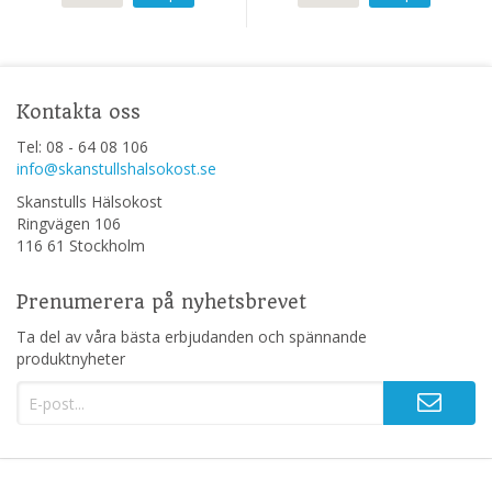
Kontakta oss
Tel: 08 - 64 08 106
info@skanstullshalsokost.se
Skanstulls Hälsokost
Ringvägen 106
116 61 Stockholm
Prenumerera på nyhetsbrevet
Ta del av våra bästa erbjudanden och spännande
produktnyheter