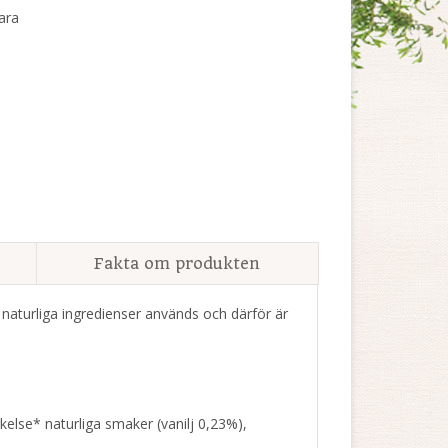
ara
Fakta om produkten
naturliga ingredienser används och därför är
kelse* naturliga smaker (vanilj 0,23%),