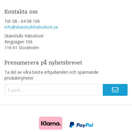
Kontakta oss
Tel: 08 - 64 08 106
info@skanstullshalsokost.se
Skanstulls Hälsokost
Ringvägen 106
116 61 Stockholm
Prenumerera på nyhetsbrevet
Ta del av våra bästa erbjudanden och spännande
produktnyheter