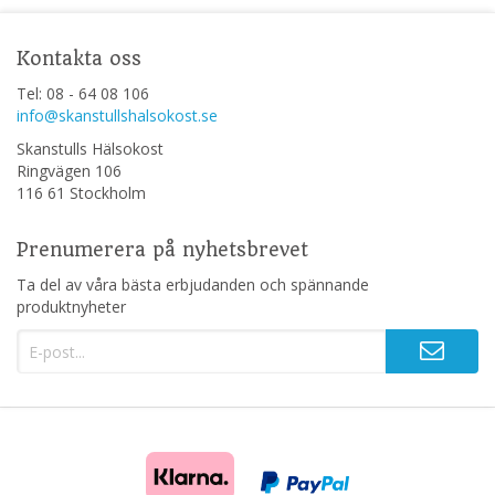
Kontakta oss
Tel: 08 - 64 08 106
info@skanstullshalsokost.se
Skanstulls Hälsokost
Ringvägen 106
116 61 Stockholm
Prenumerera på nyhetsbrevet
Ta del av våra bästa erbjudanden och spännande
produktnyheter