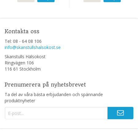
Kontakta oss
Tel: 08 - 64 08 106
info@skanstullshalsokost.se
Skanstulls Hälsokost
Ringvägen 106
116 61 Stockholm
Prenumerera på nyhetsbrevet
Ta del av våra bästa erbjudanden och spännande
produktnyheter