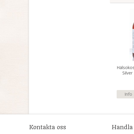
Hälsokos
Silver
Info
Kontakta oss
Handla