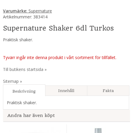
Varumärke:
Supernature
Artikelnummer:
383414
Supernature Shaker 6dl Turkos
Praktisk shaker.
Tyvärr ingår inte denna produkt i vårt sortiment för tillfället.
Till butikens startsida »
Sitemap »
Innehåll
Fakta
Beskrivning
Praktisk shaker.
Andra har även köpt