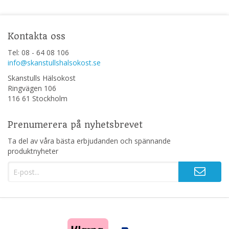
Kontakta oss
Tel: 08 - 64 08 106
info@skanstullshalsokost.se
Skanstulls Hälsokost
Ringvägen 106
116 61 Stockholm
Prenumerera på nyhetsbrevet
Ta del av våra bästa erbjudanden och spännande
produktnyheter