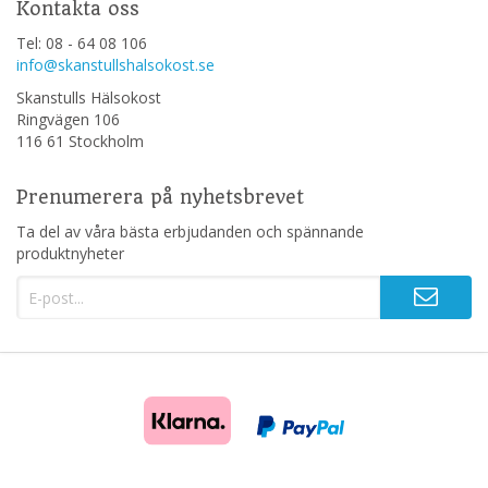
Kontakta oss
Tel: 08 - 64 08 106
info@skanstullshalsokost.se
Skanstulls Hälsokost
Ringvägen 106
116 61 Stockholm
Prenumerera på nyhetsbrevet
Ta del av våra bästa erbjudanden och spännande
produktnyheter