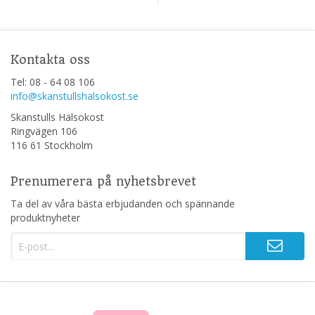
Kontakta oss
Tel: 08 - 64 08 106
info@skanstullshalsokost.se
Skanstulls Hälsokost
Ringvägen 106
116 61 Stockholm
Prenumerera på nyhetsbrevet
Ta del av våra bästa erbjudanden och spännande
produktnyheter