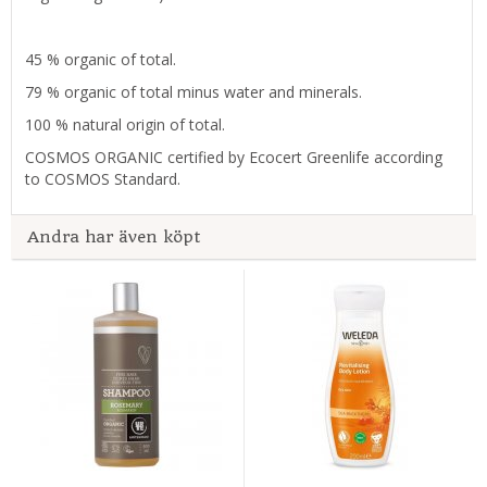
45 % organic of total.
79 % organic of total minus water and minerals.
100 % natural origin of total.
COSMOS ORGANIC certified by Ecocert Greenlife according
to COSMOS Standard.
Andra har även köpt