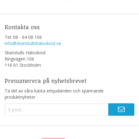
Kontakta oss
Tel: 08 - 64 08 106
info@skanstullshalsokost.se
Skanstulls Hälsokost
Ringvägen 106
116 61 Stockholm
Prenumerera på nyhetsbrevet
Ta del av våra bästa erbjudanden och spännande
produktnyheter