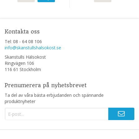
Kontakta oss
Tel: 08 - 64 08 106
info@skanstullshalsokost.se
Skanstulls Hälsokost
Ringvägen 106
116 61 Stockholm
Prenumerera på nyhetsbrevet
Ta del av våra bästa erbjudanden och spännande
produktnyheter