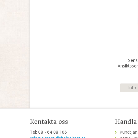
Sens
Ansiktsse
Info
Kontakta oss
Handla
Tel: 08 - 64 08 106
Kundtjän