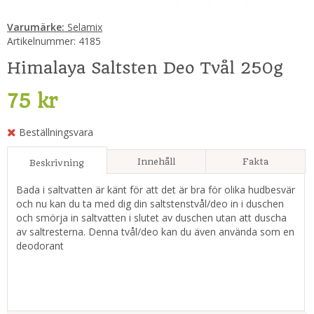
Varumärke:
Selamix
Artikelnummer:
4185
Himalaya Saltsten Deo Tvål 250g
75 kr
Beställningsvara
Innehåll
Fakta
Beskrivning
Bada i saltvatten är känt för att det är bra för olika hudbesvär
och nu kan du ta med dig din saltstenstvål/deo in i duschen
och smörja in saltvatten i slutet av duschen utan att duscha
av saltresterna. Denna tvål/deo kan du även använda som en
deodorant