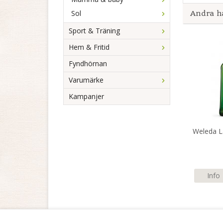
Sol
Andra h
Sport & Träning
Hem & Fritid
Fyndhörnan
Varumärke
Kampanjer
Weleda L
Info