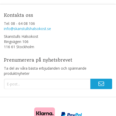
Kontakta oss
Tel: 08 - 64 08 106
info@skanstullshalsokost.se
Skanstulls Hälsokost
Ringvägen 106
116 61 Stockholm
Prenumerera på nyhetsbrevet
Ta del av våra bästa erbjudanden och spännande
produktnyheter