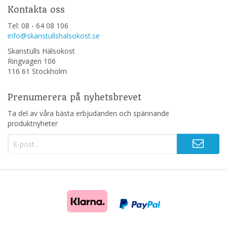
Kontakta oss
Tel: 08 - 64 08 106
info@skanstullshalsokost.se
Skanstulls Hälsokost
Ringvägen 106
116 61 Stockholm
Prenumerera på nyhetsbrevet
Ta del av våra bästa erbjudanden och spännande
produktnyheter