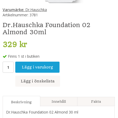
Varumärke:
Dr.Hauschka
Artikelnummer:
3781
Dr.Hauschka Foundation 02
Almond 30ml
329 kr
Finns 1 st i butiken
Lägg i varukorg
Lägg i önskelista
Innehåll
Fakta
Beskrivning
Dr.Hauschka Foundation 02 Almond 30 ml