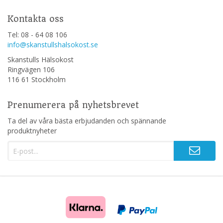
Kontakta oss
Tel: 08 - 64 08 106
info@skanstullshalsokost.se
Skanstulls Hälsokost
Ringvägen 106
116 61 Stockholm
Prenumerera på nyhetsbrevet
Ta del av våra bästa erbjudanden och spännande
produktnyheter