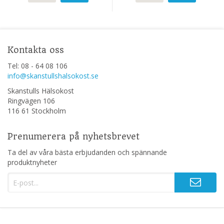
Kontakta oss
Tel: 08 - 64 08 106
info@skanstullshalsokost.se
Skanstulls Hälsokost
Ringvägen 106
116 61 Stockholm
Prenumerera på nyhetsbrevet
Ta del av våra bästa erbjudanden och spännande
produktnyheter