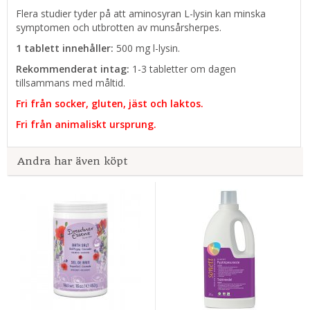
Flera studier tyder på att aminosyran L-lysin kan minska
symptomen och utbrotten av munsårsherpes.
1 tablett innehåller:
500 mg l-lysin.
Rekommenderat intag:
1-3 tabletter om dagen
tillsammans med måltid.
Fri från socker, gluten, jäst och laktos.
Fri från animaliskt ursprung.
Andra har även köpt