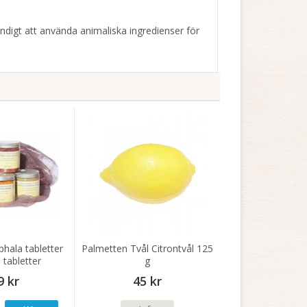
ändigt att använda animaliska ingredienser för
hala tabletter
Palmetten Tvål Citrontvål 125
tabletter
g
9 kr
45 kr