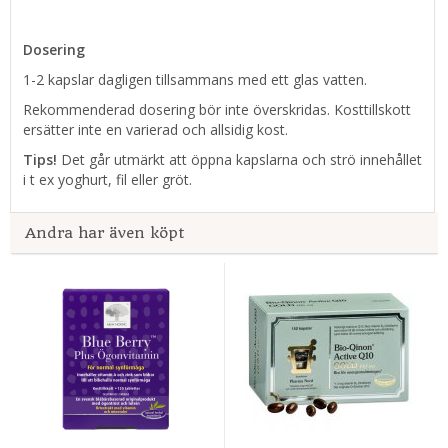
Dosering
1-2 kapslar dagligen tillsammans med ett glas vatten.
Rekommenderad dosering bör inte överskridas. Kosttillskott
ersätter inte en varierad och allsidig kost.
Tips!
Det går utmärkt att öppna kapslarna och strö innehållet
i t ex yoghurt, fil eller gröt.
Andra har även köpt