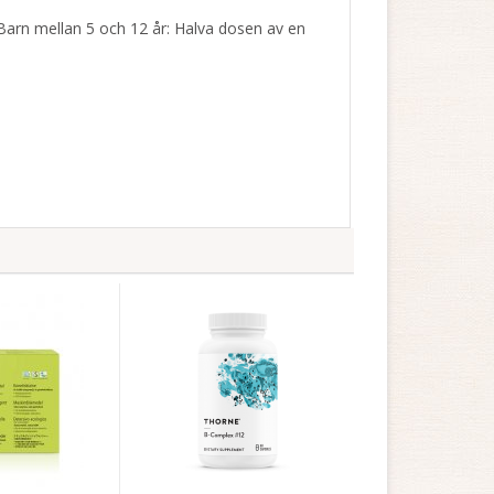
arn mellan 5 och 12 år: Halva dosen av en