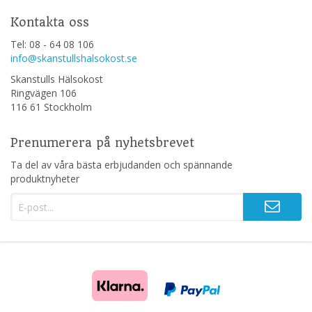
Kontakta oss
Tel: 08 - 64 08 106
info@skanstullshalsokost.se
Skanstulls Hälsokost
Ringvägen 106
116 61 Stockholm
Prenumerera på nyhetsbrevet
Ta del av våra bästa erbjudanden och spännande
produktnyheter